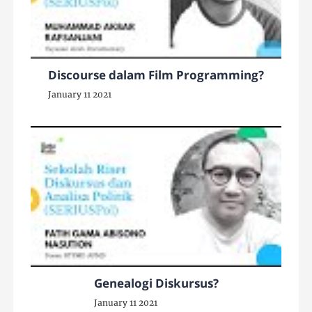
Discourse dalam Film Programming?
January 11 2021
Genealogi Diskursus?
January 11 2021