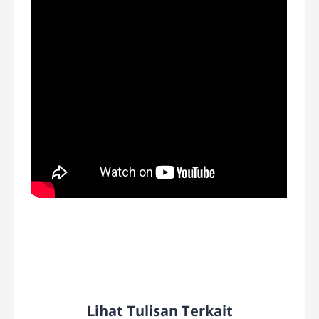
Lihat Tulisan Terkait