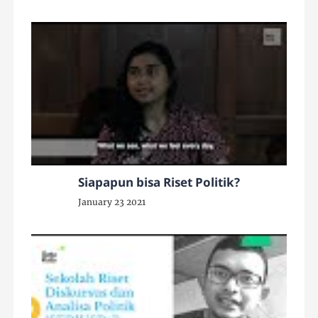
Siapapun bisa Riset Politik?
January 23 2021