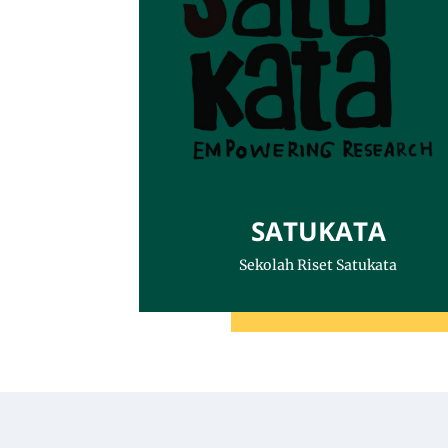
SATUKATA
Sekolah Riset Satukata