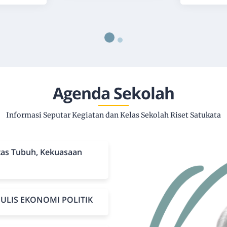
Agenda Sekolah
Informasi Seputar Kegiatan dan Kelas Sekolah Riset Satukata
itas Tubuh, Kekuasaan
NULIS EKONOMI POLITIK