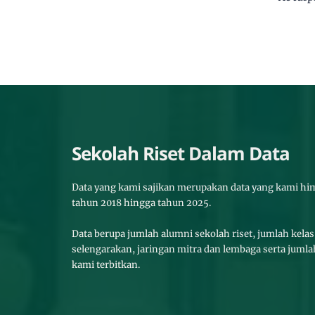
Sekolah Riset Dalam Data
Data yang kami sajikan merupakan data yang kami hi
tahun 2018 hingga tahun 2025.
Data berupa jumlah alumni sekolah riset, jumlah kela
selengarakan, jaringan mitra dan lembaga serta juml
kami terbitkan.