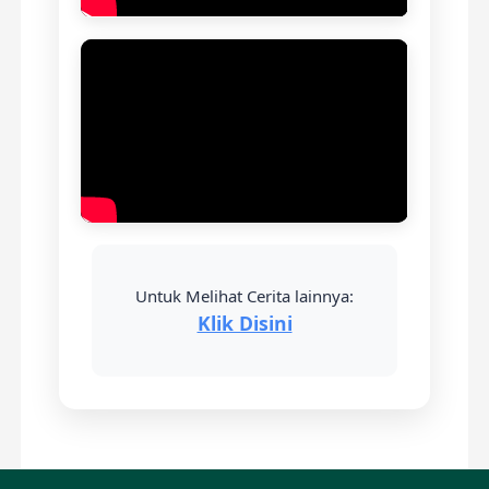
Untuk Melihat Cerita lainnya:
Klik Disini