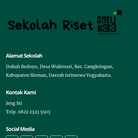
Alamat Sekolah
Dukuh Bedoyo, Desa Wukirsari, Kec. Cangkringan,
Kabupaten Sleman, Daerah Istimewa Yogyakarta.
Kontak Kami
Jeng Sri
Telp. 0822 2323 5503
Social Media