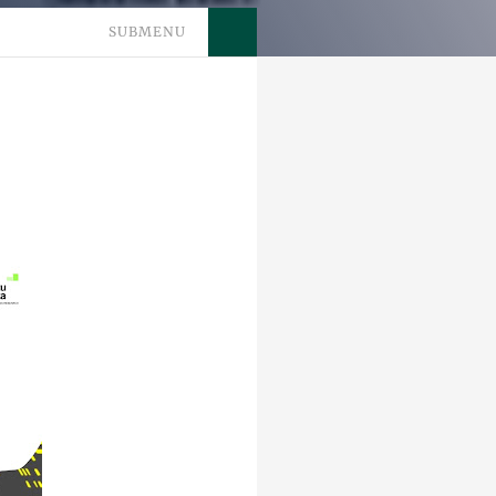
SUBMENU