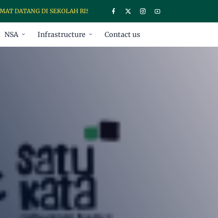
DATANG DI SEKOLAH RISET SATUKATA, UNTUK INFORMASI KELAS RISE
NSA
Infrastructure
Contact us