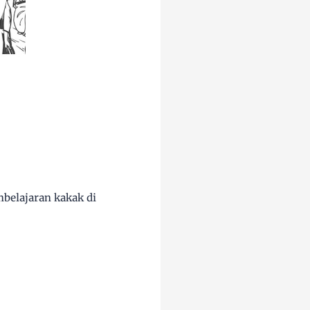
belajaran kakak di