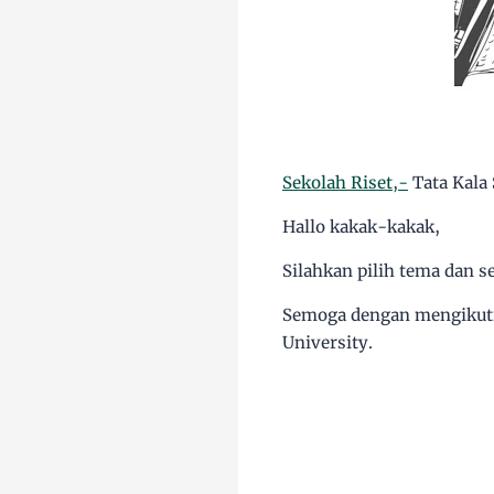
Sekolah Riset,-
Tata Kala 
Hallo kakak-kakak,
Silahkan pilih tema dan 
Semoga dengan mengikuti 
University.