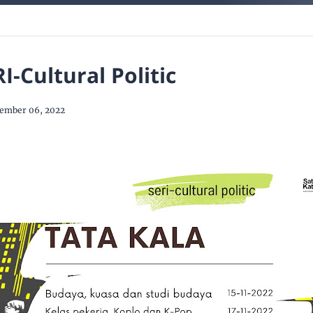
I-Cultural Politic
ember 06, 2022