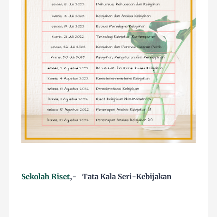
Sekolah Riset
,- Tata Kala Seri-Kebijakan