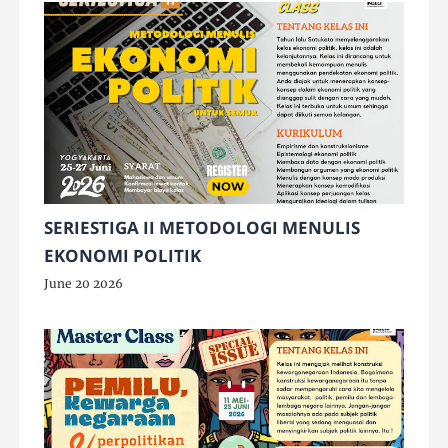
SERIESTIGA II METODOLOGI MENULIS
EKONOMI POLITIK
June 20 2026