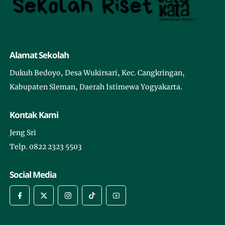
Alamat Sekolah
Dukuh Bedoyo, Desa Wukirsari, Kec. Cangkringan,
Kabupaten Sleman, Daerah Istimewa Yogyakarta.
Kontak Kami
Jeng Sri
Telp. 0822 2323 5503
Social Media