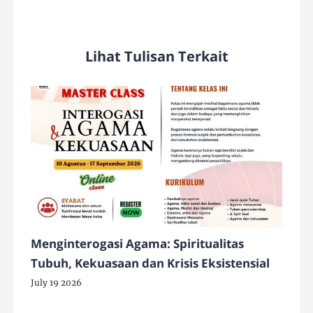
Lihat Tulisan Terkait
Menginterogasi Agama: Spiritualitas
Tubuh, Kekuasaan dan Krisis Eksistensial
July 19 2026