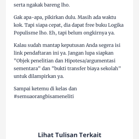
serta ngakak bareng lho.
Gak apa-apa, pikirkan dulu. Masih ada waktu
kok. Tapi siapa cepat, dia dapat free buku Logika
Populisme lho. Eh, tapi belum ongkirnya ya.
Kalau sudah mantap keputusan Anda segera isi
link pendaftaran ini ya. Jangan lupa siapkan
"Objek penelitian dan Hipotesa/argumentasi
sementara" dan "bukti transfer biaya sekolah"
untuk dilampirkan ya.
Sampai ketemu di kelas dan
#semuaorangbisameneliti
Lihat Tulisan Terkait