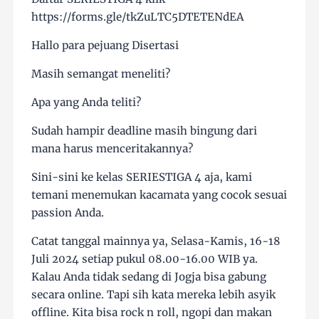
https://forms.gle/tkZuLTC5DTETENdEA
Hallo para pejuang Disertasi
Masih semangat meneliti?
Apa yang Anda teliti?
Sudah hampir deadline masih bingung dari
mana harus menceritakannya?
Sini-sini ke kelas SERIESTIGA 4 aja, kami
temani menemukan kacamata yang cocok sesuai
passion Anda.
Catat tanggal mainnya ya, Selasa-Kamis, 16-18
Juli 2024 setiap pukul 08.00-16.00 WIB ya.
Kalau Anda tidak sedang di Jogja bisa gabung
secara online. Tapi sih kata mereka lebih asyik
offline. Kita bisa rock n roll, ngopi dan makan