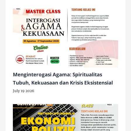
Menginterogasi Agama: Spiritualitas
Tubuh, Kekuasaan dan Krisis Eksistensial
July 19 2026