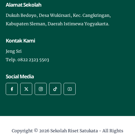
Alamat Sekolah
Dukuh Bedoyo, Desa Wukirsari, Kec. Cangkringan,
Kabupaten Sleman, Daerah Istimewa Yogyakarta.
Kontak Kami
Jeng Sri
Telp. 0822 2323 5503
Social Media
Copyright © 2026
Sekolah Riset Satukata
- All Rights