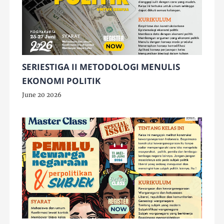
SERIESTIGA II METODOLOGI MENULIS
EKONOMI POLITIK
June 20 2026