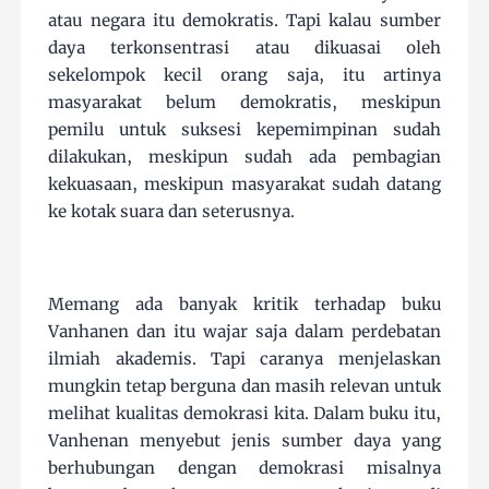
atau negara itu demokratis. Tapi kalau sumber
daya terkonsentrasi atau dikuasai oleh
sekelompok kecil orang saja, itu artinya
masyarakat belum demokratis, meskipun
pemilu untuk suksesi kepemimpinan sudah
dilakukan, meskipun sudah ada pembagian
kekuasaan, meskipun masyarakat sudah datang
ke kotak suara dan seterusnya.
Memang ada banyak kritik terhadap buku
Vanhanen dan itu wajar saja dalam perdebatan
ilmiah akademis. Tapi caranya menjelaskan
mungkin tetap berguna dan masih relevan untuk
melihat kualitas demokrasi kita. Dalam buku itu,
Vanhenan menyebut jenis sumber daya yang
berhubungan dengan demokrasi misalnya