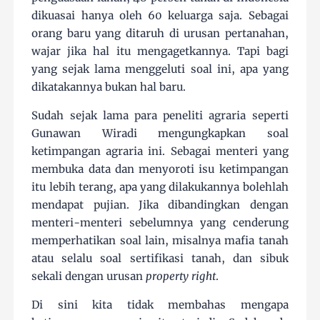
dikuasai hanya oleh 60 keluarga saja. Sebagai
orang baru yang ditaruh di urusan pertanahan,
wajar jika hal itu mengagetkannya. Tapi bagi
yang sejak lama menggeluti soal ini, apa yang
dikatakannya bukan hal baru.
Sudah sejak lama para peneliti agraria seperti
Gunawan Wiradi mengungkapkan soal
ketimpangan agraria ini. Sebagai menteri yang
membuka data dan menyoroti isu ketimpangan
itu lebih terang, apa yang dilakukannya bolehlah
mendapat pujian. Jika dibandingkan dengan
menteri-menteri sebelumnya yang cenderung
memperhatikan soal lain, misalnya mafia tanah
atau selalu soal sertifikasi tanah, dan sibuk
sekali dengan urusan
property right
.
Di sini kita tidak membahas mengapa