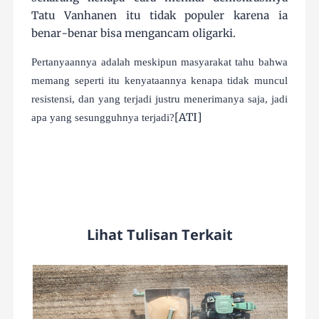
Tatu Vanhanen itu tidak populer karena ia
benar-benar bisa mengancam oligarki.
Pertanyaannya adalah meskipun masyarakat tahu bahwa
memang seperti itu kenyataannya kenapa tidak muncul
resistensi, dan yang terjadi justru menerimanya saja, jadi
[ATI]
apa yang sesungguhnya terjadi?
Lihat Tulisan Terkait