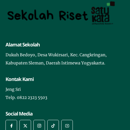
Alamat Sekolah
Dukuh Bedoyo, Desa Wukirsari, Kec. Cangkringan,
Kabupaten Sleman, Daerah Istimewa Yogyakarta.
Kontak Kami
Jeng Sri
Telp. 0822 2323 5503
Social Media