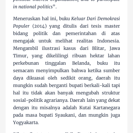
in national politics
”.
Meneruskan hal ini, buku
Keluar Dari Demokrasi
Populer
(2014) yang ditulis dari tesis master
bidang politik dan pemerintahan di atas
mengajak untuk melihat realitas Indonesia.
Mengambil ilustrasi kasus dari Blitar, Jawa
Timur, yang dikelilingi ribuan hektar lahan
perkebunan tinggalan Belanda, buku itu
semacam menyimpulkan bahwa ketika sumber
daya dikuasai oleh sedikit orang, daerah itu
mungkin sudah berganti bupati berkali-kali tapi
hal itu tidak akan banyak mengubah struktur
sosial-politik agrarianya. Daerah lain yang dekat
dengan itu misalnya adalah Kutai Kartanegara
pada masa bupati Syaukani, dan mungkin juga
Yogyakarta.