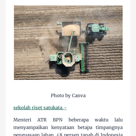
Photo by Canva
sekolah riset satukata,-
Menteri ATR BPN beberapa waktu lalu
menyampaikan kenyataan betapa timpangnya
penguasaan lahan, 48 persen tanah di Indonesia