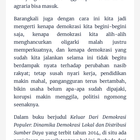
agraria bisa masuk.
Barangkali juga dengan cara ini kita jadi
mengerti kenapa demokrasi kita begini-begini
saja, kenapa demokrasi kita alih-alih
menghancurkan oligarki malah justru
memperkuatnya, dan kenapa demokrasi yang
sudah kita jalankan selama ini tidak begitu
berdampak nyata terhadap perubahan nasib
rakyat; tetap susah nyari kerja, pendidikan
makin mahal, pangangguran terus bertambah,
bikin usaha belum apa-apa sudah dipajaki,
korupsi makin menggila, politisi ngomong
seenaknya.
Dalam buku berjudul
Keluar Dari Demokrasi
Populer: Dinamika Demokrasi Lokal dan Distribusi
Sumber Daya
yang terbit tahun 2014, di situ ada