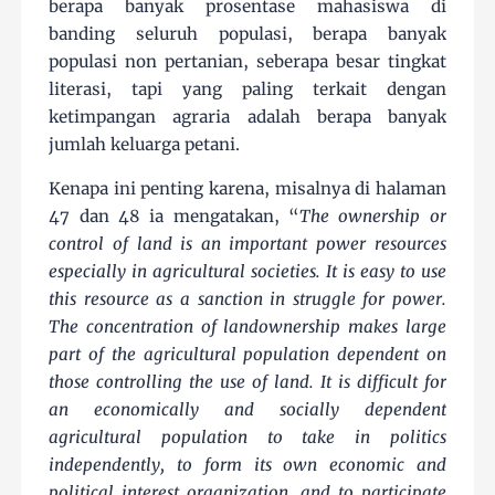
berapa banyak prosentase mahasiswa di
banding seluruh populasi, berapa banyak
populasi non pertanian, seberapa besar tingkat
literasi, tapi yang paling terkait dengan
ketimpangan agraria adalah berapa banyak
jumlah keluarga petani.
Kenapa ini penting karena, misalnya di halaman
47 dan 48 ia mengatakan, “
The ownership or
control of land is an important power resources
especially in agricultural societies. It is easy to use
this resource as a sanction in struggle for power.
The concentration of landownership makes large
part of the agricultural population dependent on
those controlling the use of land. It is difficult for
an economically and socially dependent
agricultural population to take in politics
independently, to form its own economic and
political interest organization, and to participate