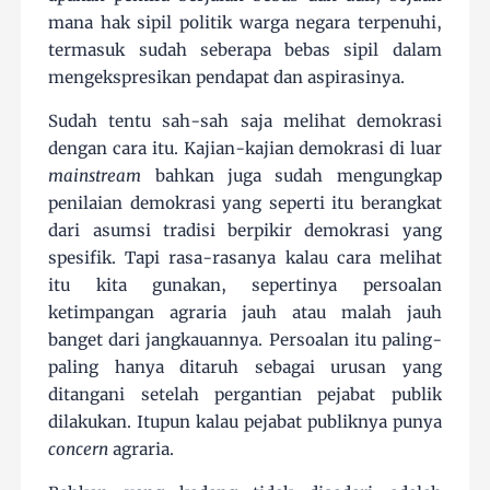
mana hak sipil politik warga negara terpenuhi,
termasuk sudah seberapa bebas sipil dalam
mengekspresikan pendapat dan aspirasinya.
Sudah tentu sah-sah saja melihat demokrasi
dengan cara itu. Kajian-kajian demokrasi di luar
mainstream
bahkan juga sudah mengungkap
penilaian demokrasi yang seperti itu berangkat
dari asumsi tradisi berpikir demokrasi yang
spesifik. Tapi rasa-rasanya kalau cara melihat
itu kita gunakan, sepertinya persoalan
ketimpangan agraria jauh atau malah jauh
banget dari jangkauannya. Persoalan itu paling-
paling hanya ditaruh sebagai urusan yang
ditangani setelah pergantian pejabat publik
dilakukan. Itupun kalau pejabat publiknya punya
concern
agraria.