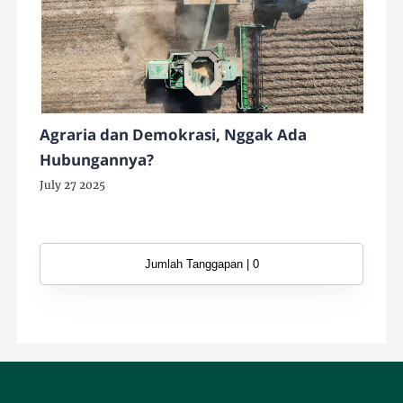
Agraria dan Demokrasi, Nggak Ada
Hubungannya?
July 27 2025
Jumlah Tanggapan | 0