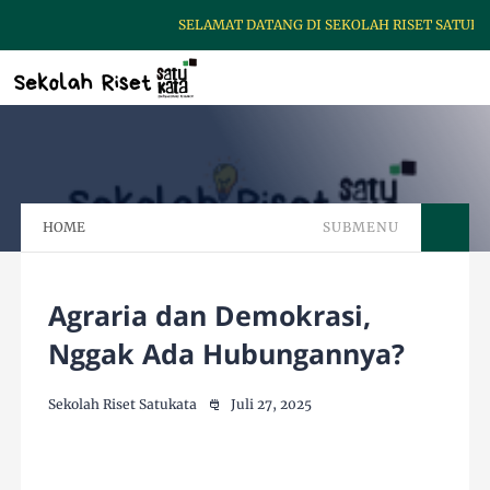
SELAMAT DATANG DI SEKOLAH RISET SATUKATA,
HOME
SUBMENU
Agraria dan Demokrasi,
Nggak Ada Hubungannya?
Sekolah Riset Satukata
Juli 27, 2025