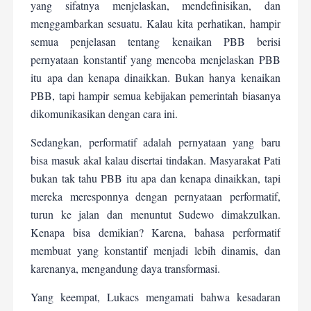
yang sifatnya menjelaskan, mendefinisikan, dan
menggambarkan sesuatu. Kalau kita perhatikan, hampir
semua penjelasan tentang kenaikan PBB berisi
pernyataan konstantif yang mencoba menjelaskan PBB
itu apa dan kenapa dinaikkan. Bukan hanya kenaikan
PBB, tapi hampir semua kebijakan pemerintah biasanya
dikomunikasikan dengan cara ini.
Sedangkan, performatif adalah pernyataan yang baru
bisa masuk akal kalau disertai tindakan. Masyarakat Pati
bukan tak tahu PBB itu apa dan kenapa dinaikkan, tapi
mereka meresponnya dengan pernyataan performatif,
turun ke jalan dan menuntut Sudewo dimakzulkan.
Kenapa bisa demikian? Karena, bahasa performatif
membuat yang konstantif menjadi lebih dinamis, dan
karenanya, mengandung daya transformasi.
Yang keempat, Lukacs mengamati bahwa kesadaran