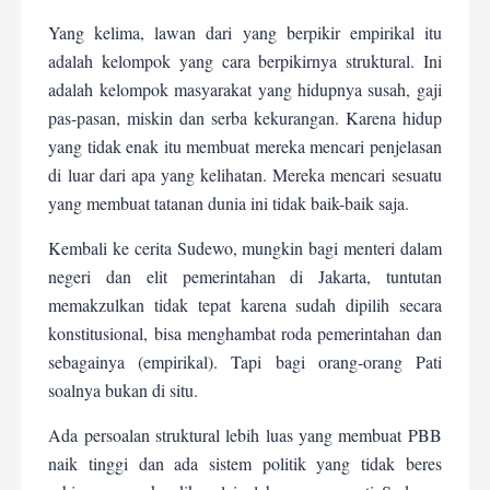
Yang kelima, lawan dari yang berpikir empirikal itu
adalah kelompok yang cara berpikirnya struktural. Ini
adalah kelompok masyarakat yang hidupnya susah, gaji
pas-pasan, miskin dan serba kekurangan. Karena hidup
yang tidak enak itu membuat mereka mencari penjelasan
di luar dari apa yang kelihatan. Mereka mencari sesuatu
yang membuat tatanan dunia ini tidak baik-baik saja.
Kembali ke cerita Sudewo, mungkin bagi menteri dalam
negeri dan elit pemerintahan di Jakarta, tuntutan
memakzulkan tidak tepat karena sudah dipilih secara
konstitusional, bisa menghambat roda pemerintahan dan
sebagainya (empirikal). Tapi bagi orang-orang Pati
soalnya bukan di situ.
Ada persoalan struktural lebih luas yang membuat PBB
naik tinggi dan ada sistem politik yang tidak beres