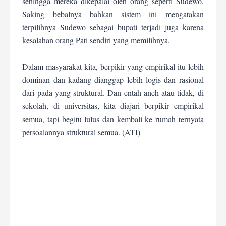
sehingga mereka dikepalai oleh orang seperti Sudewo.
Saking bebalnya bahkan sistem ini mengatakan
terpilihnya Sudewo sebagai bupati terjadi juga karena
kesalahan orang Pati sendiri yang memilihnya.
Dalam masyarakat kita, berpikir yang empirikal itu lebih
dominan dan kadang dianggap lebih logis dan rasional
dari pada yang struktural. Dan entah aneh atau tidak, di
sekolah, di universitas, kita diajari berpikir empirikal
semua, tapi begitu lulus dan kembali ke rumah ternyata
persoalannya struktural semua. (ATI)