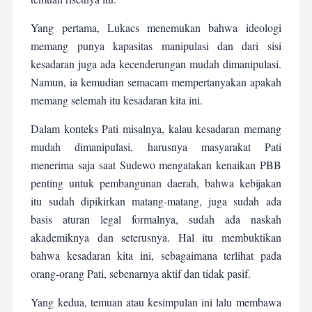
Yang pertama, Lukacs menemukan bahwa ideologi
memang punya kapasitas manipulasi dan dari sisi
kesadaran juga ada kecenderungan mudah dimanipulasi.
Namun, ia kemudian semacam mempertanyakan apakah
memang selemah itu kesadaran kita ini.
Dalam konteks Pati misalnya, kalau kesadaran memang
mudah dimanipulasi, harusnya masyarakat Pati
menerima saja saat Sudewo mengatakan kenaikan PBB
penting untuk pembangunan daerah, bahwa kebijakan
itu sudah dipikirkan matang-matang, juga sudah ada
basis aturan legal formalnya, sudah ada naskah
akademiknya dan seterusnya. Hal itu membuktikan
bahwa kesadaran kita ini, sebagaimana terlihat pada
orang-orang Pati, sebenarnya aktif dan tidak pasif.
Yang kedua, temuan atau kesimpulan ini lalu membawa