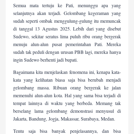
Semua mata tertuju ke Pati, menunggu apa yang
selanjutnya akan terjadi. Gelombang kegeraman yang
sudah seperti ombak menggulung-gulung itu memuncak
di tanggal 13 Agustus 2025. Lebih dari yang disebut
Sudewo, sekitar seratus lima puluh ribu orang bergerak
menuju alun-alun pusat pemerintahan Pati. Mereka
sudah tak peduli dengan urusan PBB lagi, mereka hanya
ingin Sudewo berhenti jadi bupati.
Bagaimana kita menjelaskan fenomena ini, kenapa kata-
kata yang kelihatan biasa saja bisa berubah menjadi
gelombang massa. Ribuan orang bergerak ke jalan
memenuhi alun-alun kota. Hal yang sama bisa terjadi di
tempat lainnya di waktu yang berbeda. Memang tak
berselang lama gelombang demonstrasi menyusul di
Jakarta, Bandung, Jogja, Makassar, Surabaya, Medan.
Tentu saja bisa banyak penjelasannya, dan bisa