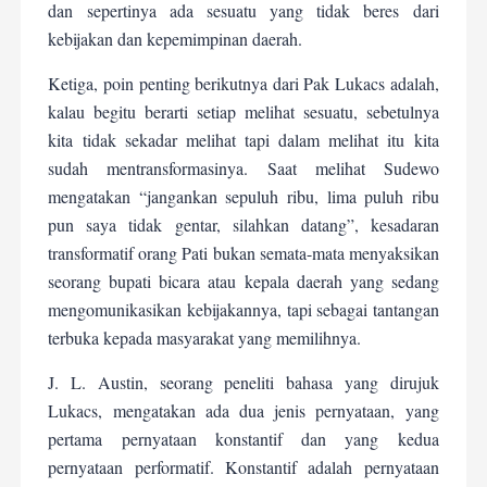
dan sepertinya ada sesuatu yang tidak beres dari
kebijakan dan kepemimpinan daerah.
Ketiga, poin penting berikutnya dari Pak Lukacs adalah,
kalau begitu berarti setiap melihat sesuatu, sebetulnya
kita tidak sekadar melihat tapi dalam melihat itu kita
sudah mentransformasinya. Saat melihat Sudewo
mengatakan “jangankan sepuluh ribu, lima puluh ribu
pun saya tidak gentar, silahkan datang”, kesadaran
transformatif orang Pati bukan semata-mata menyaksikan
seorang bupati bicara atau kepala daerah yang sedang
mengomunikasikan kebijakannya, tapi sebagai tantangan
terbuka kepada masyarakat yang memilihnya.
J. L. Austin, seorang peneliti bahasa yang dirujuk
Lukacs, mengatakan ada dua jenis pernyataan, yang
pertama pernyataan konstantif dan yang kedua
pernyataan performatif. Konstantif adalah pernyataan