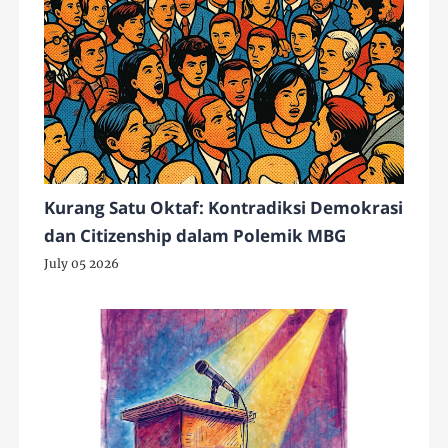
Kurang Satu Oktaf: Kontradiksi Demokrasi
dan Citizenship dalam Polemik MBG
July 05 2026