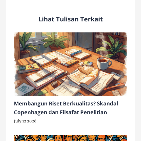
Lihat Tulisan Terkait
Membangun Riset Berkualitas? Skandal
Copenhagen dan Filsafat Penelitian
July 12 2026