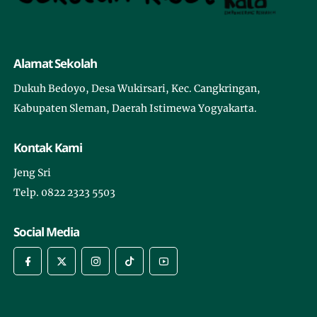
Alamat Sekolah
Dukuh Bedoyo, Desa Wukirsari, Kec. Cangkringan,
Kabupaten Sleman, Daerah Istimewa Yogyakarta.
Kontak Kami
Jeng Sri
Telp. 0822 2323 5503
Social Media