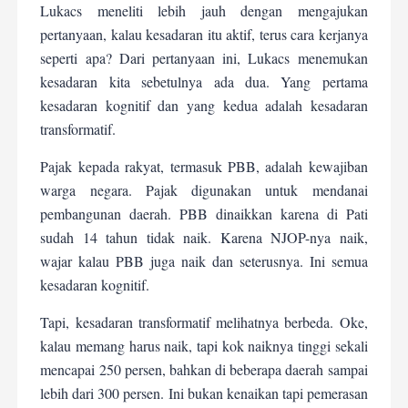
Lukacs meneliti lebih jauh dengan mengajukan
pertanyaan, kalau kesadaran itu aktif, terus cara kerjanya
seperti apa? Dari pertanyaan ini, Lukacs menemukan
kesadaran kita sebetulnya ada dua. Yang pertama
kesadaran kognitif dan yang kedua adalah kesadaran
transformatif.
Pajak kepada rakyat, termasuk PBB, adalah kewajiban
warga negara. Pajak digunakan untuk mendanai
pembangunan daerah. PBB dinaikkan karena di Pati
sudah 14 tahun tidak naik. Karena NJOP-nya naik,
wajar kalau PBB juga naik dan seterusnya. Ini semua
kesadaran kognitif.
Tapi, kesadaran transformatif melihatnya berbeda. Oke,
kalau memang harus naik, tapi kok naiknya tinggi sekali
mencapai 250 persen, bahkan di beberapa daerah sampai
lebih dari 300 persen. Ini bukan kenaikan tapi pemerasan