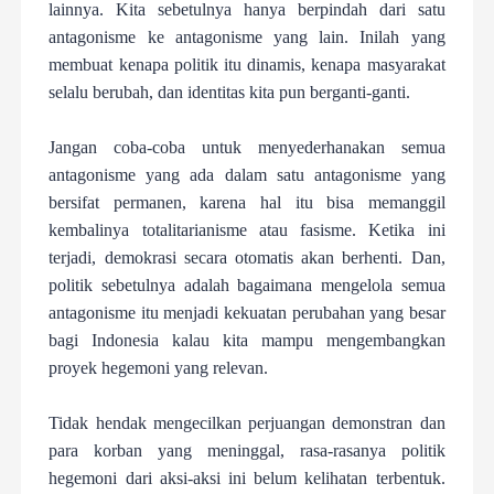
lainnya. Kita sebetulnya hanya berpindah dari satu
antagonisme ke antagonisme yang lain. Inilah yang
membuat kenapa politik itu dinamis, kenapa masyarakat
selalu berubah, dan identitas kita pun berganti-ganti.
Jangan coba-coba untuk menyederhanakan semua
antagonisme yang ada dalam satu antagonisme yang
bersifat permanen, karena hal itu bisa memanggil
kembalinya totalitarianisme atau fasisme. Ketika ini
terjadi, demokrasi secara otomatis akan berhenti. Dan,
politik sebetulnya adalah bagaimana mengelola semua
antagonisme itu menjadi kekuatan perubahan yang besar
bagi Indonesia kalau kita mampu mengembangkan
proyek hegemoni yang relevan.
Tidak hendak mengecilkan perjuangan demonstran dan
para korban yang meninggal, rasa-rasanya politik
hegemoni dari aksi-aksi ini belum kelihatan terbentuk.