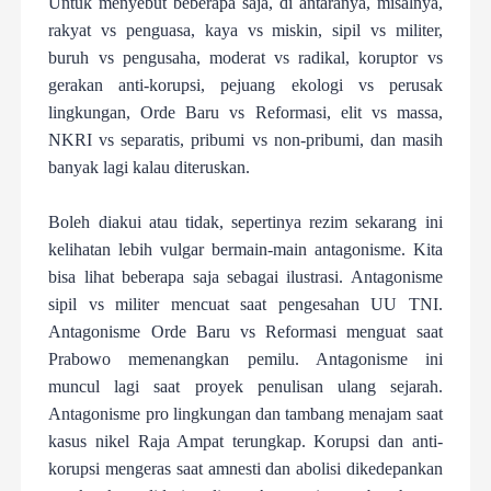
Untuk menyebut beberapa saja, di antaranya, misalnya,
rakyat vs penguasa, kaya vs miskin, sipil vs militer,
buruh vs pengusaha, moderat vs radikal, koruptor vs
gerakan anti-korupsi, pejuang ekologi vs perusak
lingkungan, Orde Baru vs Reformasi, elit vs massa,
NKRI vs separatis, pribumi vs non-pribumi, dan masih
banyak lagi kalau diteruskan.
Boleh diakui atau tidak, sepertinya rezim sekarang ini
kelihatan lebih vulgar bermain-main antagonisme. Kita
bisa lihat beberapa saja sebagai ilustrasi. Antagonisme
sipil vs militer mencuat saat pengesahan UU TNI.
Antagonisme Orde Baru vs Reformasi menguat saat
Prabowo memenangkan pemilu. Antagonisme ini
muncul lagi saat proyek penulisan ulang sejarah.
Antagonisme pro lingkungan dan tambang menajam saat
kasus nikel Raja Ampat terungkap. Korupsi dan anti-
korupsi mengeras saat amnesti dan abolisi dikedepankan