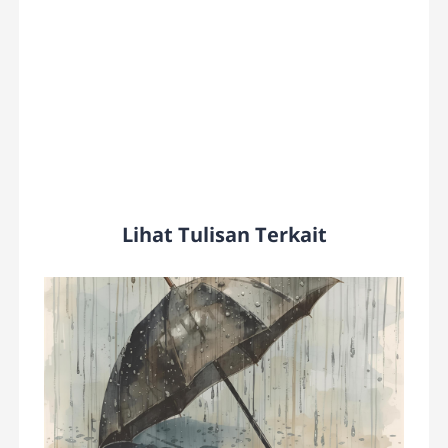
Lihat Tulisan Terkait