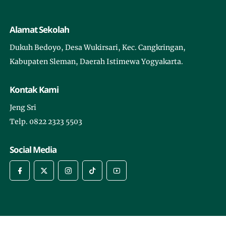
Alamat Sekolah
Dukuh Bedoyo, Desa Wukirsari, Kec. Cangkringan,
Kabupaten Sleman, Daerah Istimewa Yogyakarta.
Kontak Kami
Jeng Sri
Telp. 0822 2323 5503
Social Media