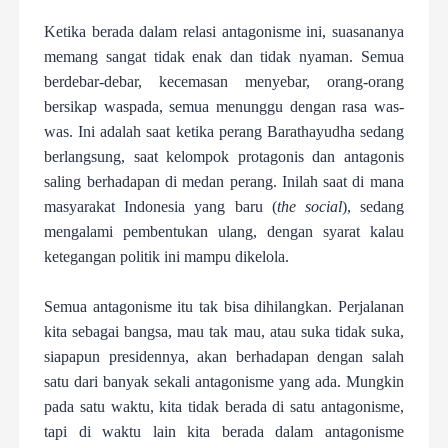
Ketika berada dalam relasi antagonisme ini, suasananya
memang sangat tidak enak dan tidak nyaman. Semua
berdebar-debar, kecemasan menyebar, orang-orang
bersikap waspada, semua menunggu dengan rasa was-
was. Ini adalah saat ketika perang Barathayudha sedang
berlangsung, saat kelompok protagonis dan antagonis
saling berhadapan di medan perang. Inilah saat di mana
masyarakat Indonesia yang baru (
the social
), sedang
mengalami pembentukan ulang, dengan syarat kalau
ketegangan politik ini mampu dikelola.
Semua antagonisme itu tak bisa dihilangkan. Perjalanan
kita sebagai bangsa, mau tak mau, atau suka tidak suka,
siapapun presidennya, akan berhadapan dengan salah
satu dari banyak sekali antagonisme yang ada. Mungkin
pada satu waktu, kita tidak berada di satu antagonisme,
tapi di waktu lain kita berada dalam antagonisme