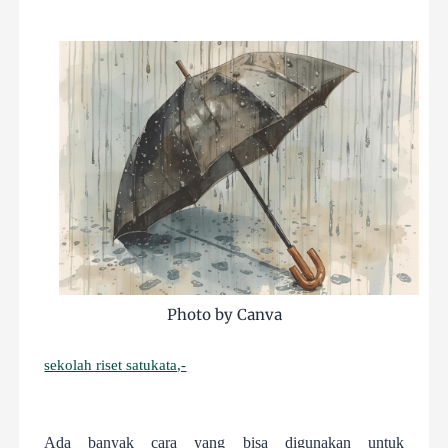
Photo by Canva
sekolah riset satukata,-
Ada banyak cara yang bisa digunakan untuk