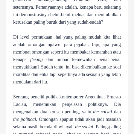
seterusnya. Pertanyaannya adalah, kenapa baru sekarang
ini demonstrasinya betul-betul meluas dan menimbulkan
kerusakan paling buruk dari yang sudah-sudah?
Di level permukaan, hal yang paling mudah kita lihat
adalah omongan ngawur para pejabat. Tapi, apa yang
membuat omongan seperti itu membakar kemarahan atau
kenapa
flexing
dan umbar kemewahan benar-benar
menyakitkan? Sudah tentu, ini bisa dikembalikan ke soal
moralitas dan etika tapi sepertinya ada sesuatu yang lebih
mendalam dari itu.
Seorang peneliti politik kontemporer Argentina, Ernesto
Laclau, menemukan penjelasan politiknya. Dia
mengenalkan dua konsep penting, yaitu
the social
dan
the political
. Omongan apapun tidak akan jadi masalah
selama masih berada di wilayah
the social
. Paling-paling