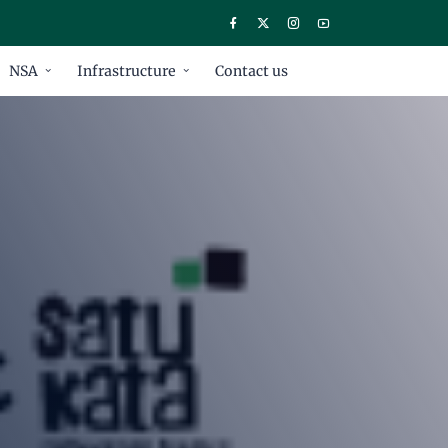
NSA
Infrastructure
Contact us