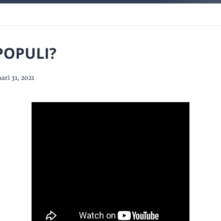
IPOPULI?
ari 31, 2021