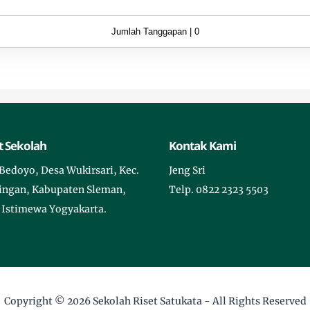
Indones
Jumlah Tanggapan | 0
 Sekolah
Kontak Kami
Bedoyo, Desa Wukirsari, Kec.
Jeng Sri
ingan, Kabupaten Sleman,
Telp. 0822 2323 5503
 Istimewa Yogyakarta.
Copyright © 2026
Sekolah Riset Satukata
- All Rights Reserved