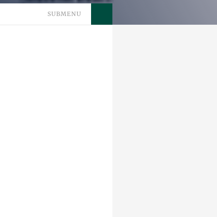
SUBMENU