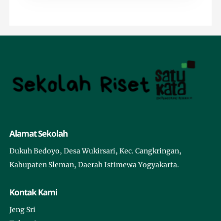
Alamat Sekolah
Dukuh Bedoyo, Desa Wukirsari, Kec. Cangkringan,
Kabupaten Sleman, Daerah Istimewa Yogyakarta.
Kontak Kami
Jeng Sri