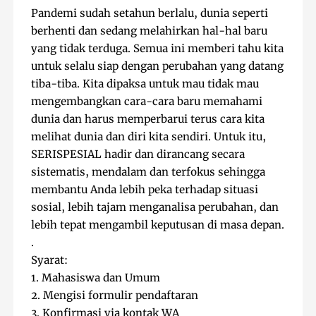
Pandemi sudah setahun berlalu, dunia seperti 
berhenti dan sedang melahirkan hal-hal baru 
yang tidak terduga. Semua ini memberi tahu kita 
untuk selalu siap dengan perubahan yang datang 
tiba-tiba. Kita dipaksa untuk mau tidak mau 
mengembangkan cara-cara baru memahami 
dunia dan harus memperbarui terus cara kita 
melihat dunia dan diri kita sendiri. Untuk itu, 
SERISPESIAL hadir dan dirancang secara 
sistematis, mendalam dan terfokus sehingga 
membantu Anda lebih peka terhadap situasi 
sosial, lebih tajam menganalisa perubahan, dan 
lebih tepat mengambil keputusan di masa depan.

.

Syarat:

1. Mahasiswa dan Umum

2. Mengisi formulir pendaftaran

3. Konfirmasi via kontak WA
