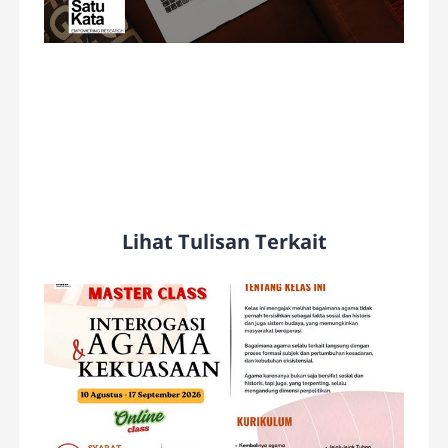
Lihat Tulisan Terkait