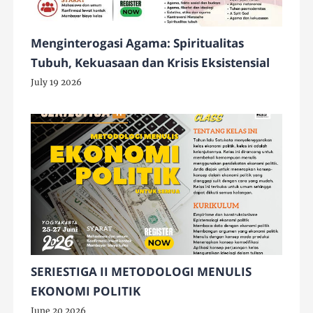
Menginterogasi Agama: Spiritualitas
Tubuh, Kekuasaan dan Krisis Eksistensial
July 19 2026
SERIESTIGA II METODOLOGI MENULIS
EKONOMI POLITIK
June 20 2026