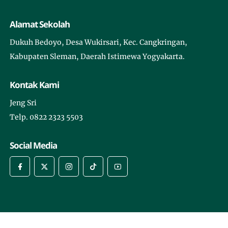
Alamat Sekolah
Dukuh Bedoyo, Desa Wukirsari, Kec. Cangkringan,
Kabupaten Sleman, Daerah Istimewa Yogyakarta.
Kontak Kami
Jeng Sri
Telp. 0822 2323 5503
Social Media