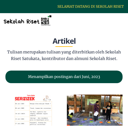
SELAMAT DATANG DI SEKOLAH RISET S
Artikel
Tulisan merupakan tulisan yang diterbitkan oleh Sekolah
Riset Satukata, kontributor dan almuni Sekolah Riset.
Menampilkan postingan dari Juni, 2023