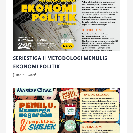
SERIESTIGA II METODOLOGI MENULIS
EKONOMI POLITIK
June 20 2026