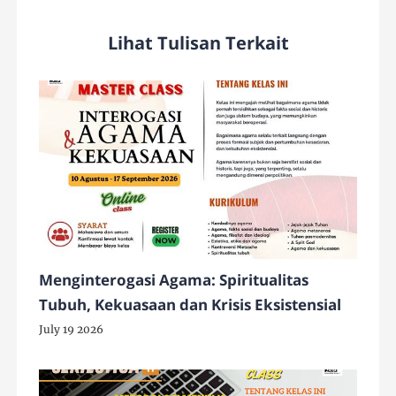
Lihat Tulisan Terkait
Menginterogasi Agama: Spiritualitas
Tubuh, Kekuasaan dan Krisis Eksistensial
July 19 2026