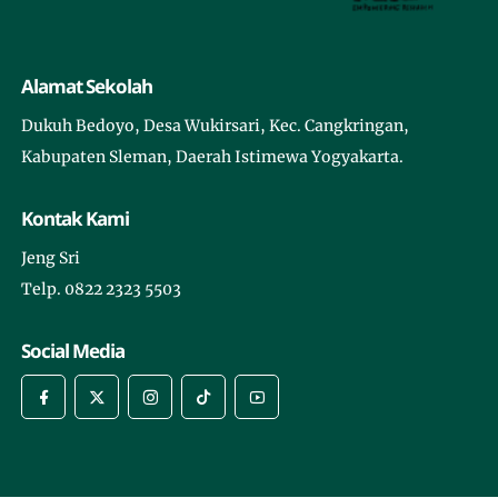
Alamat Sekolah
Dukuh Bedoyo, Desa Wukirsari, Kec. Cangkringan,
Kabupaten Sleman, Daerah Istimewa Yogyakarta.
Kontak Kami
Jeng Sri
Telp. 0822 2323 5503
Social Media