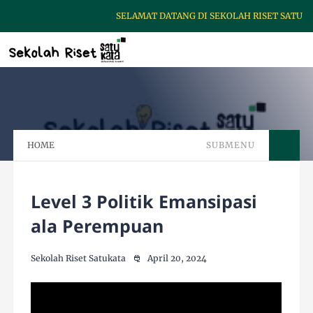
SELAMAT DATANG DI SEKOLAH RISET SATUKAT
HOME
SUBMENU
Level 3 Politik Emansipasi
ala Perempuan
Sekolah Riset Satukata
April 20, 2024