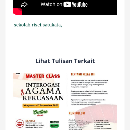
sekolah riset satukata,-
Lihat Tulisan Terkait