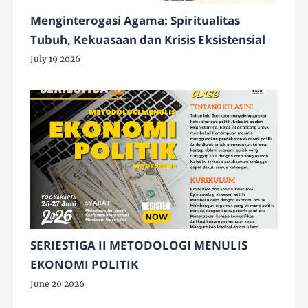
Menginterogasi Agama: Spiritualitas
Tubuh, Kekuasaan dan Krisis Eksistensial
July 19 2026
SERIESTIGA II METODOLOGI MENULIS
EKONOMI POLITIK
June 20 2026