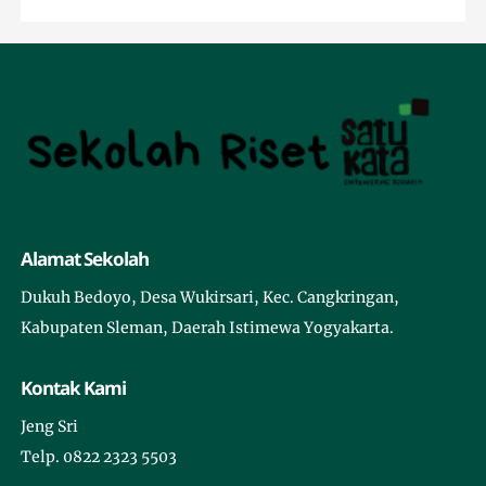
Alamat Sekolah
Dukuh Bedoyo, Desa Wukirsari, Kec. Cangkringan,
Kabupaten Sleman, Daerah Istimewa Yogyakarta.
Kontak Kami
Jeng Sri
Telp. 0822 2323 5503