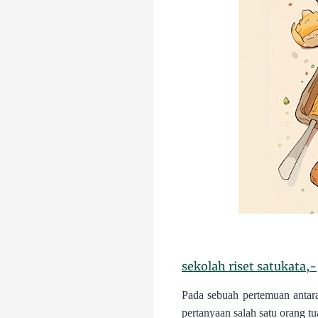
sekolah riset satukata,-
Pada sebuah pertemuan antara
pertanyaan salah satu orang 