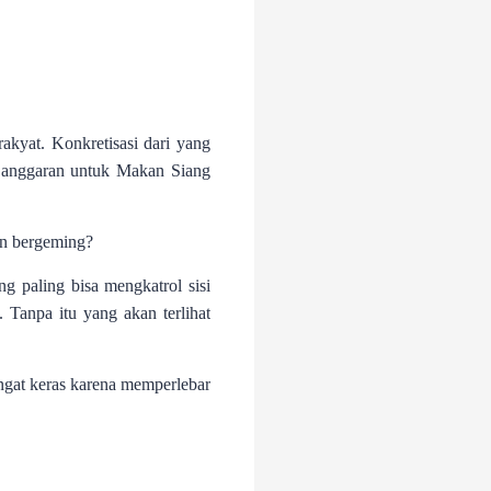
akyat. Konkretisasi dari yang
n anggaran untuk Makan Siang
in bergeming?
g paling bisa mengkatrol sisi
. Tanpa itu yang akan terlihat
ngat keras karena memperlebar