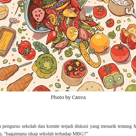
Photo by Canva
 pengurus sekolah dan komite terjadi diskusi yang menarik tentang 
tua, “bagaimana sikap sekolah terhadap MBG?”