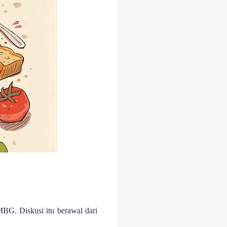
MBG. Diskusi itu berawal dari