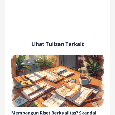
Lihat Tulisan Terkait
Membangun Riset Berkualitas? Skandal