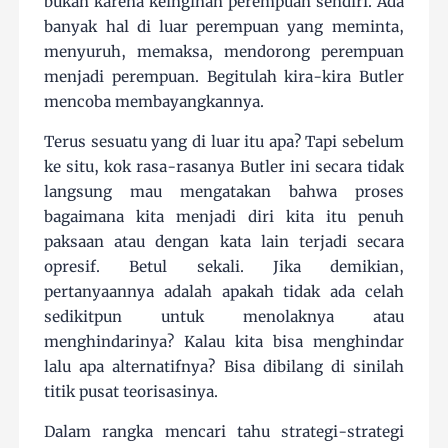
bukan karena keinginan perempuan sendiri. Ada
banyak hal di luar perempuan yang meminta,
menyuruh, memaksa, mendorong perempuan
menjadi perempuan. Begitulah kira-kira Butler
mencoba membayangkannya.
Terus sesuatu yang di luar itu apa? Tapi sebelum
ke situ, kok rasa-rasanya Butler ini secara tidak
langsung mau mengatakan bahwa proses
bagaimana kita menjadi diri kita itu penuh
paksaan atau dengan kata lain terjadi secara
opresif. Betul sekali. Jika demikian,
pertanyaa
n
nya adalah apakah tidak ada celah
sedikitpun untuk menolaknya atau
menghindarinya? Kalau kita bisa menghindar
lalu apa alternatifnya? Bisa dibilang di sinilah
titik pusat teorisasinya.
Dalam rangka mencari tahu strategi-strategi