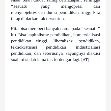
sadar telah dibuat saling berhadapan, sehingga
“sesuatu” yang mengopresi dan
menyubjektivikasi dunia pendidikan tinggi kita
tetap dibiarkan tak tersentuh.
Kita bisa memberi banyak nama pada “sesuatu”
itu. Bisa kapitalisme pendidikan, komersialisasi
pendidikan tinggi, liberalisasi pendidikan,
teknokratisasi pendidikan, industrialiasi
pendidikan, dan seterusnya.
Sayangnya diskusi
soal ini sudah lama tak terdengar lagi.
[AT]