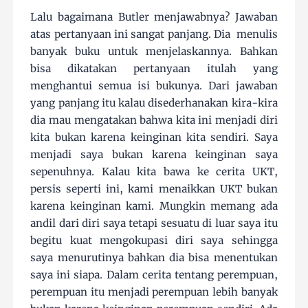
Lalu bagaimana Butler menjawabnya? Jawaban
atas pertanyaan ini sangat panjang. Dia menulis
banyak buku untuk menjelaskannya. Bahkan
bisa dikatakan pertanyaan itulah yang
menghantui semua isi bukunya. Dari jawaban
yang panjang itu kalau disederhanakan kira-kira
dia mau mengatakan bahwa kita ini menjadi diri
kita bukan karena keinginan kita sendiri. Saya
menjadi saya bukan karena keinginan saya
sepenuhnya. Kalau kita bawa ke cerita UKT,
persis seperti ini, kami menaikkan UKT bukan
karena keinginan kami. Mungkin memang ada
andil dari diri saya tetapi sesuatu di luar saya itu
begitu kuat mengokupasi diri saya sehingga
saya menurutinya bahkan dia bisa menentukan
saya ini siapa. Dalam cerita tentang perempuan,
perempuan itu menjadi perempuan lebih banyak