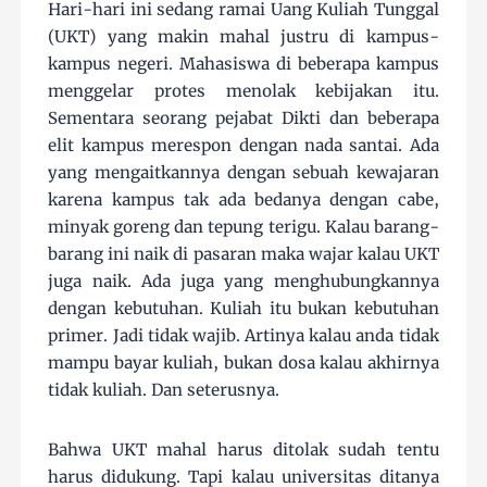
Hari-hari ini sedang ramai Uang Kuliah Tunggal
(UKT) yang makin mahal justru di kampus-
kampus negeri. Mahasiswa di beberapa kampus
menggelar protes menolak kebijakan itu.
Sementara seorang pejabat Dikti dan beberapa
elit kampus merespon dengan nada santai. Ada
yang mengaitkannya dengan sebuah kewajaran
karena kampus tak ada bedanya dengan cabe,
minyak goreng dan tepung terigu. Kalau barang-
barang ini naik di pasaran maka wajar kalau UKT
juga naik. Ada juga yang menghubungkannya
dengan kebutuhan. Kuliah itu bukan kebutuhan
primer. Jadi tidak wajib. Artinya kalau anda tidak
mampu bayar kuliah, bukan dosa kalau akhirnya
tidak kuliah. Dan seterusnya.
Bahwa UKT mahal harus ditolak sudah tentu
harus didukung. Tapi kalau universitas ditanya