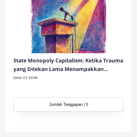
State Monopoly Capitalism: Ketika Trauma
yang Ditekan Lama Menampakkan
Wajahnya
June 07 2026
Jumlah Tanggapan | 0